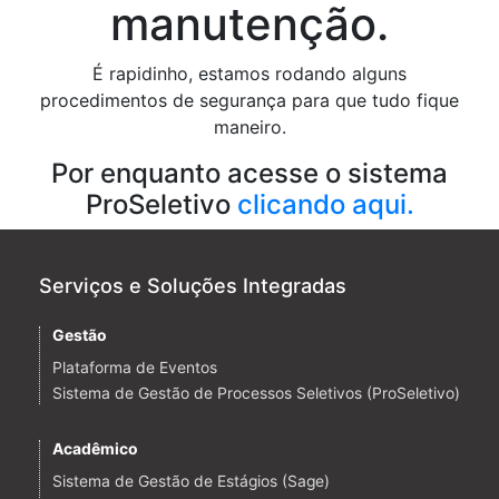
manutenção.
É rapidinho, estamos rodando alguns
procedimentos de segurança para que tudo fique
maneiro.
Por enquanto acesse o sistema
ProSeletivo
clicando aqui.
Serviços e Soluções Integradas
Gestão
Plataforma de Eventos
Sistema de Gestão de Processos Seletivos (ProSeletivo)
Acadêmico
Sistema de Gestão de Estágios (Sage)